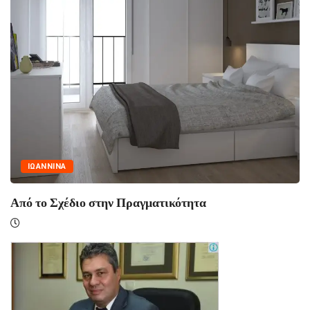
ΙΩΑΝΝΙΝΑ
 στην Πραγματικότητα
Ασφάλεια πάνω