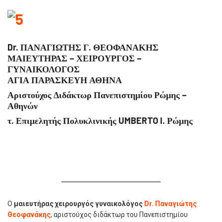
Dr. ΠΑΝΑΓΙΩΤΗΣ Γ. ΘΕΟΦΑΝΑΚΗΣ
ΜΑΙΕΥΤΗΡΑΣ – ΧΕΙΡΟΥΡΓΟΣ –
ΓΥΝΑΙΚΟΛΟΓΟΣ
ΑΓΙΑ ΠΑΡΑΣΚΕΥΗ ΑΘΗΝΑ
Αριστούχος Διδάκτωρ Πανεπιστημίου Ρώμης –
Αθηνών
τ. Επιμελητής Πολυκλινικής UMBERTO I. Ρώμης
Ο
μαιευτήρας χειρουργός γυναικολόγος
Dr. Παναγιώτης
Θεοφανάκης
, αριστούχος διδάκτωρ του Πανεπιστημίου