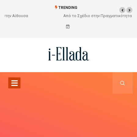
TRENDING
Από το Σχέδιο στην Πραγματικότητα