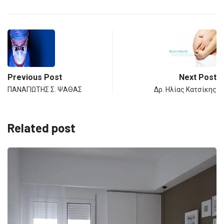
Previous Post
Next Post
ΠΑΝΑΓΙΩΤΗΣ Σ. ΨΑΘΑΣ
Δρ. Ηλίας Κατσίκης
Related post