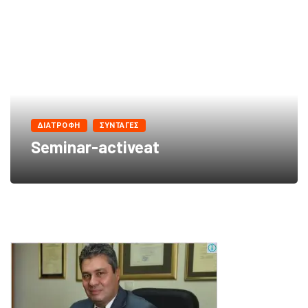
ΔΙΑΤΡΟΦΗ
ΣΥΝΤΑΓΕΣ
Seminar-activeat