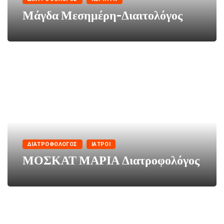
Μάγδα Μεσημέρη-Διαιτολόγος
ΔΙΑΤΡΟΦΟΛΌΓΟΣ
ΙΑΤΡΟΊ
ΜΟΣΚΑΤ ΜΑΡΙΑ Διατροφολόγος