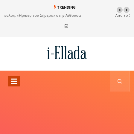
TRENDING
Από το Σχέδιο στην Πραγματικότητα