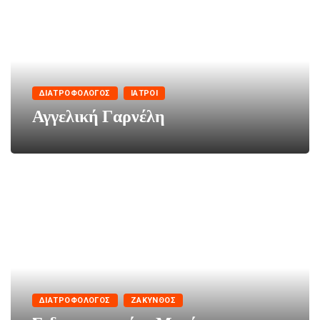
ΔΙΑΤΡΟΦΟΛΌΓΟΣ
ΙΑΤΡΟΊ
Αγγελική Γαρνέλη
ΔΙΑΤΡΟΦΟΛΌΓΟΣ
ΖΆΚΥΝΘΟΣ