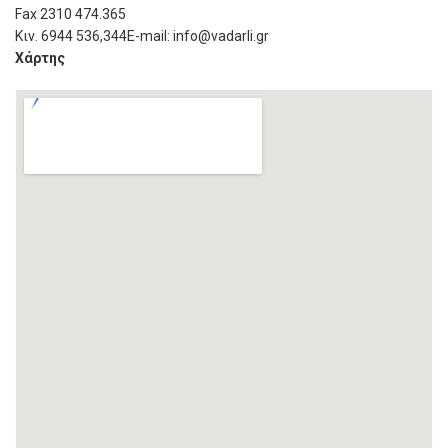
Fax 2310 474.365
Κιν. 6944 536,344E-mail: info@vadarli.gr
Χάρτης