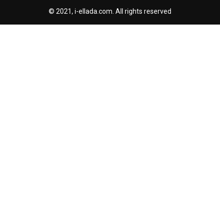
© 2021, i-ellada.com. All rights reserved