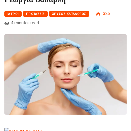
325
ΙΑΤΡΟΊ
ΠΡΟΤΆΣΕΙΣ
ΧΡΥΣΌΣ ΚΑΤΆΛΟΓΟΣ
4 minutes read