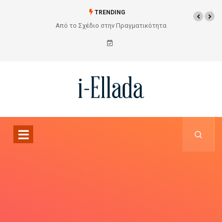
TRENDING
Από το Σχέδιο στην Πραγματικότητα