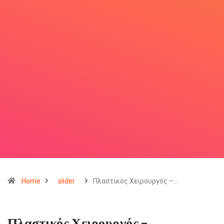
Home
slider
Πλαστικός Χειρουργός –…
Πλαστικός Χειρουργός –