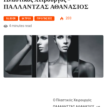
ΠΑΛΛΑΝΤΖΑΣ ΑΘΑΝΑΣΙΟΣ
203
SLIDER
ΙΑΤΡΟΊ
ΠΡΟΤΆΣΕΙΣ
4 minutes read
Ο Πλαστικός Χειρουργός
ΠΑΛΛΑΝΤΖΑΣ ΑΘΑΝΑΣΙΟΣ , με