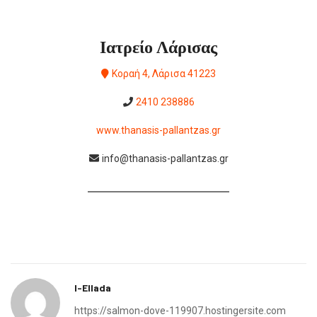
Ιατρείο Λάρισας
Κοραή 4, Λάρισα 41223
2410 238886
www.thanasis-pallantzas.gr
info@thanasis-pallantzas.gr
I-Ellada
https://salmon-dove-119907.hostingersite.com