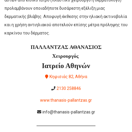
προλαμβάνουν οποιαδήποτε δυσάρεστη εξέλιξη μιας
δερματικής βλάβης. Αποφυγή έκθεσης στην ηλιακή ακτινοβολία
και η χρήση αντιηλιακού αποτελούν επίσης μέτρα πρόληψης του
καρκίνου του δέρματος.
ΠΑΛΛΑΝΤΖΑΣ ΑΘΑΝΑΣΙΟΣ
Χειρουργός
Ιατρείο Αθηνών
Κηφισιάς 82, Αθήνα
2130 258846
www.thanasis-pallantzas.gr
info@thanasis-pallantzas.gr