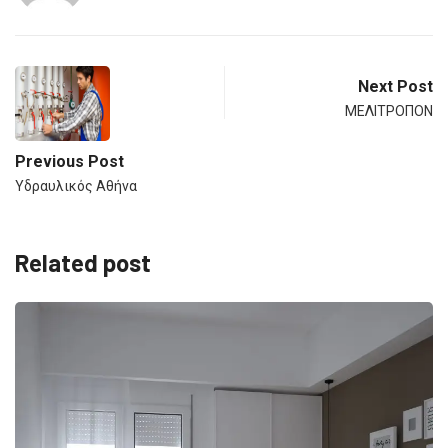
Next Post
ΜΕΛΙΤΡΟΠΟΝ
Previous Post
Υδραυλικός Αθήνα
Related post