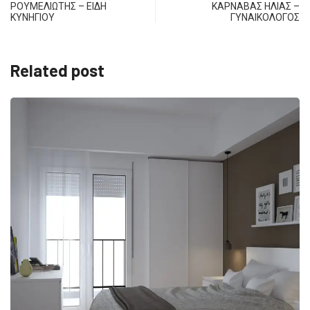
ΡΟΥΜΕΛΙΩΤΗΣ – ΕΙΔΗ
ΚΑΡΝΑΒΑΣ ΗΛΙΑΣ –
ΚΥΝΗΓΙΟΥ
ΓΥΝΑΙΚΟΛΟΓΟΣ
Related post