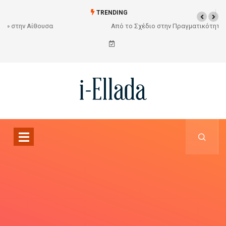
TRENDING
Από το Σχέδιο στην Πραγματικότητα