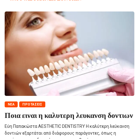
NΈΑ
ΠΡΟΤΆΣΕΙΣ
Ποια ειναι η καλυτερη λευκανση δοντιων
Εύη Παπακώστα AESTHETIC DENTISTRY Η καλύτερη λεύκανση
δοντιών εξαρτάται από διάφορους παράγοντες, όπως η