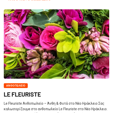
ΑΝΘΟΠΩΛΕΊΟ
LE FLEURISTE
Le Fleuriste Ανθοπωλείο – Άνθη & Φυτά στο Νέο Ηράκλειο Σας
καλωσορίζουμε στο ανθοπωλείο Le Fleuriste στο Νέο Ηράκλειο.