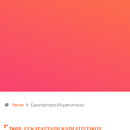
Home
Εγκατάσταση Κλιματιστικού
TAGS :ΕΓΚΑΤΆΣΤΑΣΗ ΚΛΙΜΑΤΙΣΤΙΚΟΎ