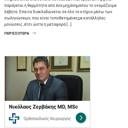
παράγεται η θερμότητα από ένα μηχάνημαπου το ονομάζουμε
λέβητα .Έπειτα διακλαδώνεται σε όλο το κτήριο μέσω των
σωληνώσεων, που είναι τοποθετημένεςμε κατάλληλες
μονώσεις ,έτσι ώστε η μεταφορά […]
ΠΕΡΙΣΣΌΤΕΡΑ