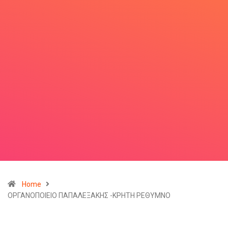
Home
ΟΡΓΑΝΟΠΟΙΕΙΟ ΠΑΠΑΛΕΞΑΚΗΣ -ΚΡΗΤΗ ΡΕΘΥΜΝΟ