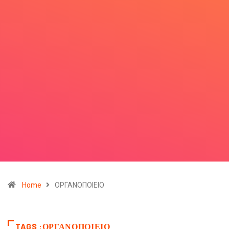
Home
ΟΡΓΑΝΟΠΟΙΕΙΟ
TAGS :ΟΡΓΑΝΟΠΟΙΕΙΟ