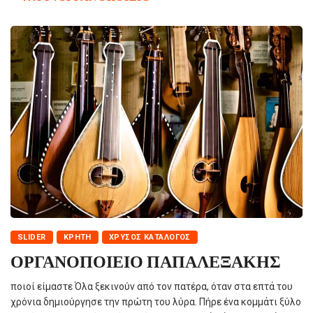
SLIDER
ΚΡΉΤΗ
ΧΡΥΣΌΣ ΚΑΤΆΛΟΓΟΣ
ΟΡΓΑΝΟΠΟΙΕΙΟ ΠΑΠΑΛΕΞΑΚΗΣ
ποιοί είμαστε Όλα ξεκινούν από τον πατέρα, όταν στα επτά του
χρόνια δημιούργησε την πρώτη του λύρα. Πήρε ένα κομμάτι ξύλο