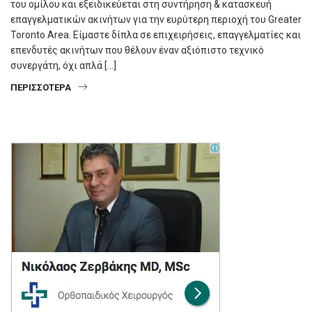
του ομίλου και εξειδικεύεται στη συντήρηση & κατασκευή
επαγγελματικών ακινήτων για την ευρύτερη περιοχή του Greater
Toronto Area. Είμαστε δίπλα σε επιχειρήσεις, επαγγελματίες και
επενδυτές ακινήτων που θέλουν έναν αξιόπιστο τεχνικό
συνεργάτη, όχι απλά […]
ΠΕΡΙΣΣΌΤΕΡΑ