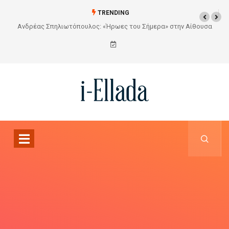
TRENDING
ουσα
Από το Σχέδιο στην Πραγματικότητα