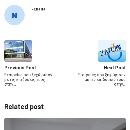
I-Ellada
Previous Post
Next Post
Εταιρείες που ξεχώρισαν
Εταιρείες που ξεχώρισαν
με τις επιδόσεις τους
με τις επιδόσεις τους
στην…
στην…
Related post