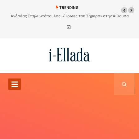
TRENDING
Από το Σχέδιο στην Πραγματικότητα