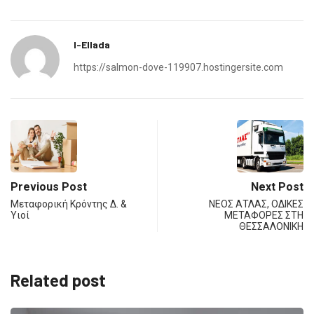
I-Ellada
https://salmon-dove-119907.hostingersite.com
Previous Post
Next Post
Μεταφορική Κρόντης Δ. &
ΝΕΟΣ ΑΤΛΑΣ, ΟΔΙΚΕΣ
Υιοί
ΜΕΤΑΦΟΡΕΣ ΣΤΗ
ΘΕΣΣΑΛΟΝΙΚΗ
Related post