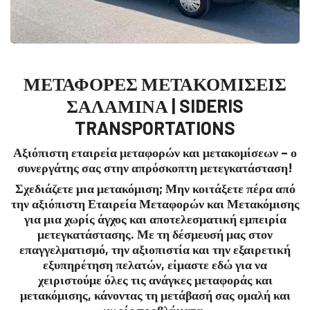
ΜΕΤΑΦΟΡΕΣ ΜΕΤΑΚΟΜΙΣΕΙΣ
ΣΑΛΑΜΙΝΑ | SIDERIS
TRANSPORTATIONS
Αξιόπιστη εταιρεία μεταφορών και μετακομίσεων – ο
συνεργάτης σας στην απρόσκοπτη μετεγκατάσταση!
Σχεδιάζετε μια μετακόμιση; Μην κοιτάξετε πέρα από
την αξιόπιστη Εταιρεία Μεταφορών και Μετακόμισης
για μια χωρίς άγχος και αποτελεσματική εμπειρία
μετεγκατάστασης. Με τη δέσμευσή μας στον
επαγγελματισμό, την αξιοπιστία και την εξαιρετική
εξυπηρέτηση πελατών, είμαστε εδώ για να
χειριστούμε όλες τις ανάγκες μεταφοράς και
μετακόμισης, κάνοντας τη μετάβασή σας ομαλή και