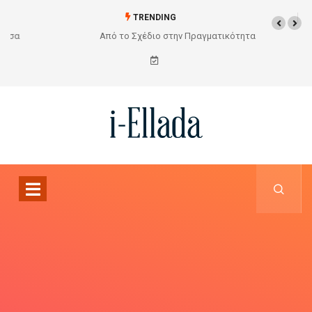
TRENDING
Από το Σχέδιο στην Πραγματικότητα