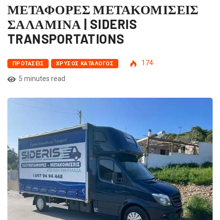
ΜΕΤΑΦΟΡΕΣ ΜΕΤΑΚΟΜΙΣΕΙΣ
ΣΑΛΑΜΙΝΑ | SIDERIS
TRANSPORTATIONS
174
ΠΡΟΤΆΣΕΙΣ
ΧΡΥΣΌΣ ΚΑΤΆΛΟΓΟΣ
5 minutes read