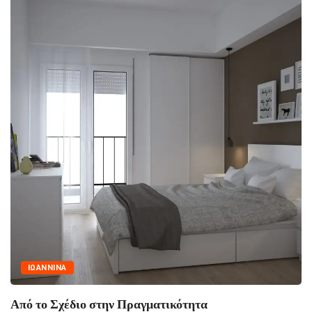
ΙΩΑΝΝΙΝΑ
Πραγματικότητα
Ασφάλεια πάνω από όλ