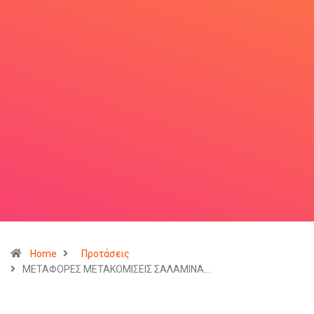
Home
Προτάσεις
ΜΕΤΑΦΟΡΕΣ ΜΕΤΑΚΟΜΙΣΕΙΣ ΣΑΛΑΜΙΝΑ…