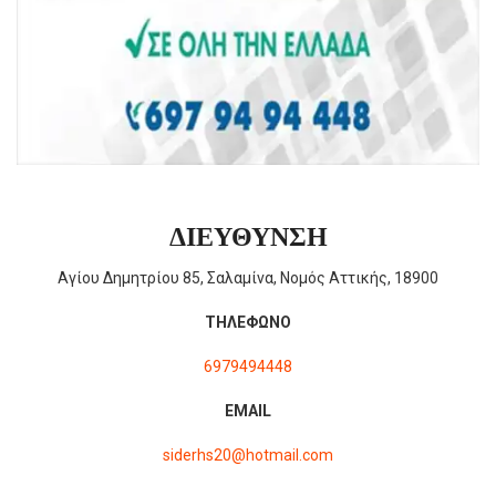
ΔΙΕΥΘΥΝΣΗ
Αγίου Δημητρίου 85, Σαλαμίνα, Νομός Αττικής, 18900
ΤΗΛΕΦΩΝΟ
6979494448
EMAIL
siderhs20@hotmail.com