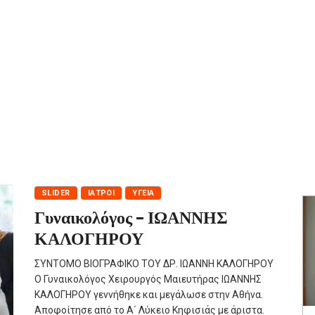
SLIDER
ΙΑΤΡΟΊ
ΥΓΕΊΑ
Γυναικολόγος – ΙΩΑΝΝΗΣ
ΚΑΛΟΓΗΡΟΥ
ΣΥΝΤΟΜΟ ΒΙΟΓΡΑΦΙΚΟ ΤΟΥ ΔΡ. ΙΩΑΝΝΗ ΚΑΛΟΓΗΡΟΥ
Ο Γυναικολόγος Χειρουργός Μαιευτήρας ΙΩΑΝΝΗΣ
ΚΑΛΟΓΗΡΟΥ γεννήθηκε και μεγάλωσε στην Αθήνα.
Αποφοίτησε από το Α΄ Λύκειο Κηφισιάς με άριστα.