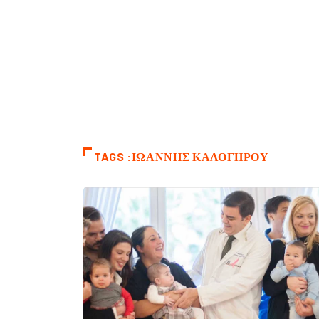
TAGS :ΙΩΑΝΝΗΣ ΚΑΛΟΓΗΡΟΥ