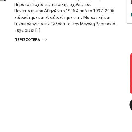
Πήρε το πτυχίο της ιατρικής σχολής του
Πανεπιστημίου Αθηνών το 1996 & από το 1997- 2005
ειδικεύτηκε και εξειδικεύτηκε στην Μαιευτική και
Γυναικολογία στην Ελλάδα και την Μεγάλη Βρεττανία.
Ξεχωρίζει […]
ΠΕΡΙΣΣΌΤΕΡΑ