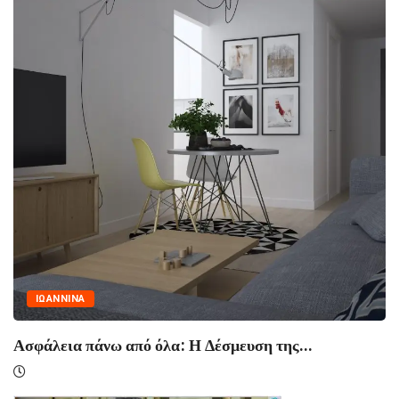
ΙΩΑΝΝΙΝΑ
Ασφάλεια πάνω από όλα: Η Δέσμευση της...