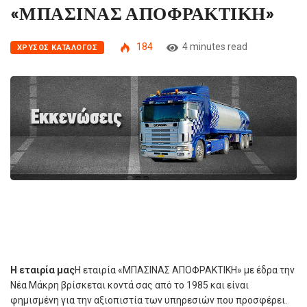
«ΜΠΑΣΙΝΑΣ ΑΠΟΦΡΑΚΤΙΚΗ»
184
4 minutes read
ΧΡΥΣΌΣ ΚΑΤΆΛΟΓΟΣ
Η εταιρία μας
Η εταιρία «ΜΠΑΣΙΝΑΣ ΑΠΟΦΡΑΚΤΙΚΗ» με έδρα την
Νέα Μάκρη βρίσκεται κοντά σας από το 1985 και είναι
φημισμένη για την αξιοπιστία των υπηρεσιών που προσφέρει.