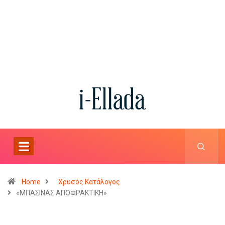
Home
Χρυσός Κατάλογος
«ΜΠΑΣΙΝΑΣ ΑΠΟΦΡΑΚΤΙΚΗ»