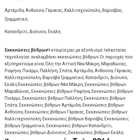
Αρτέμιδα, Ανθούσα, Γέρακας, Καλλιτεχνούπολη, Βαρνάβας,
Γραμματικό,
Καπανδρίτι, Διόνυσο, Εκάλη.
Εκκενώσεις βόθρων
Η εταιρία μας με εξοπλισμό τελευταίας
τεχνολογίας αναλαμβάνει εκκενώσεις βόθρων.Οι περιοχές που
εξυπηρετούμε είναι:Όλη την Αττική Νέα Μάκρη, Μαραθώνας,
Ραφήνα, Πικέρμι, Παλλήνη, Σπάτα, Αρτέμιδα, Ανθούσα, Γέρακας,
Καλλιτεχνούπολη, Βαρνάβα Γραμματικό, Καπανδρίτι, Διόνυσο,
Εκάλη.Εκκενώσεις βόθρων Νέα Μάκρη, Εκκενώσεις βόθρων
Μαραθώνας, Εκκενώσεις βόθρων Ραφήνα, Εκκενώσεις βόθρων
Πικέρμι, Εκκενώσεις βόθρων Παλλήνη, Εκκενώσεις βόθρων
Σπάτα, Εκκενώσεις βόθρων Αρτέμιδα, Εκκενώσεις βόθρων
Ανθούσα, Εκκενώσεις βόθρων Γέρακας, Εκκενώσεις βόθρων
Καλλιτεχνούπολη, Εκκενώσεις βόθρων Βαρνάβα, Εκκενώσεις
βόθρων Γραμματικό, Εκκενώσεις βόθρων Καπανδρίτι,
Εκκενώσεις βόθρων Διόνυσος, Εκκενώσεις βόθρων Εκάλη.