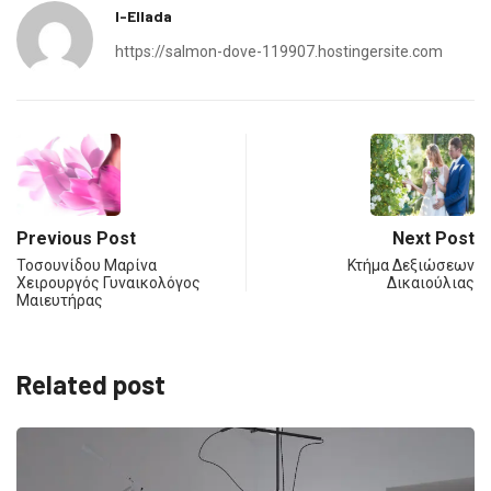
I-Ellada
https://salmon-dove-119907.hostingersite.com
Previous Post
Next Post
Τοσουνίδου Μαρίνα
Κτήμα Δεξιώσεων
Χειρουργός Γυναικολόγος
Δικαιούλιας
Μαιευτήρας
Related post