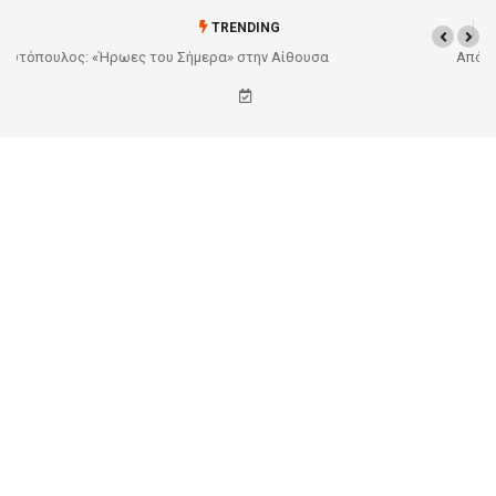
TRENDING
Από το Σχέδιο στην Πραγματικότητα