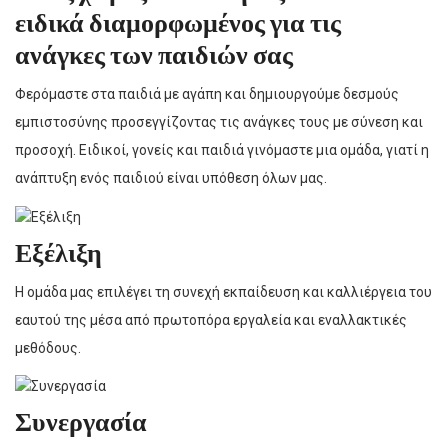
ειδικά
διαμορφωμένος
για τις
ανάγκες των παιδιών σας
Φερόμαστε στα παιδιά με αγάπη και δημιουργούμε δεσμούς
εμπιστοσύνης προσεγγίζοντας τις ανάγκες τους με σύνεση και
προσοχή. Ειδικοί, γονείς και παιδιά γινόμαστε μια ομάδα, γιατί η
ανάπτυξη ενός παιδιού είναι υπόθεση όλων μας.
Εξέλιξη
Η ομάδα μας επιλέγει τη συνεχή εκπαίδευση και καλλιέργεια του
εαυτού της μέσα από πρωτοπόρα εργαλεία και εναλλακτικές
μεθόδους.
Συνεργασία