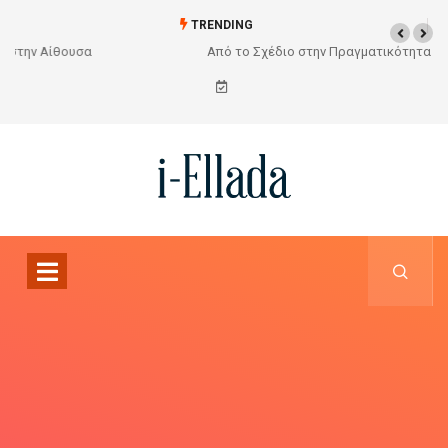
TRENDING
Από το Σχέδιο στην Πραγματικότητα