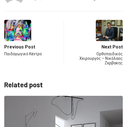
Previous Post
Next Post
Παιδαγωγικό Κέντρο
Ορθοπαιδικός
Χειρουργός – Νικόλαος
Ζερβακης
Related post