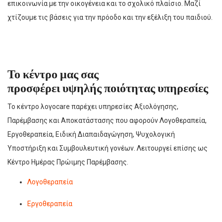
επικοινωνία με την οικογένεια και το σχολικό πλαίσιο. Μαζί
χτίζουμε τις βάσεις για την πρόοδο και την εξέλιξη του παιδιού.
Το κέντρο μας σας
προσφέρει
υψηλής
ποιότητας υπηρεσίες
Το κέντρο λογοcare παρέχει υπηρεσίες Αξιολόγησης,
Παρέμβασης και Αποκατάστασης που αφορούν Λογοθεραπεία,
Εργοθεραπεία, Ειδική Διαπαιδαγώγηση, Ψυχολογική
Υποστήριξη και Συμβουλευτική γονέων. Λειτουργεί επίσης ως
Κέντρο Ημέρας Πρώιμης Παρέμβασης.
Λογοθεραπεία
Εργοθεραπεία