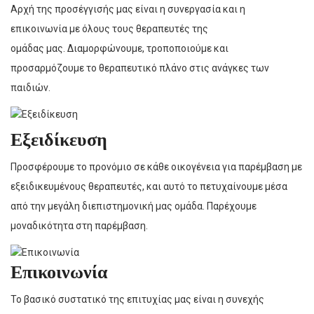
Αρχή της προσέγγισής μας είναι η συνεργασία και η
επικοινωνία με όλους τους θεραπευτές της
ομάδας μας. Διαμορφώνουμε, τροποποιούμε και
προσαρμόζουμε το θεραπευτικό πλάνο στις ανάγκες των
παιδιών.
Εξειδίκευση
Προσφέρουμε το προνόμιο σε κάθε οικογένεια για παρέμβαση με
εξειδικευμένους θεραπευτές, και αυτό το πετυχαίνουμε μέσα
από την μεγάλη διεπιστημονική μας ομάδα. Παρέχουμε
μοναδικότητα στη παρέμβαση.
Επικοινωνία
Το βασικό συστατικό της επιτυχίας μας είναι η συνεχής