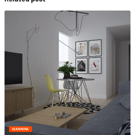
ΙΩΑΝΝΙΝΑ