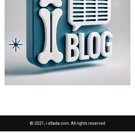
© 2021, i-ellada.com. All rights reserved