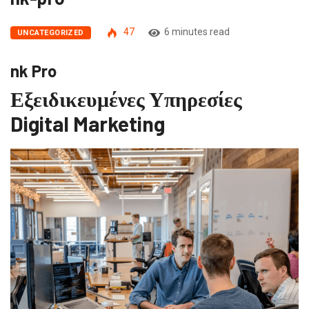
47
6 minutes read
UNCATEGORIZED
nk Pro
Εξειδικευμένες Υπηρεσίες
Digital Marketing