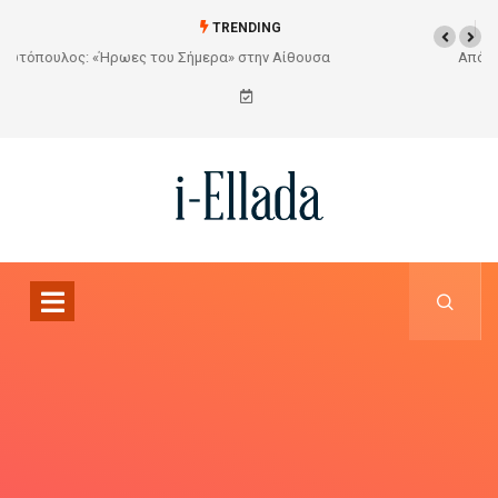
TRENDING
Από το Σχέδιο στην Πραγματικότητα