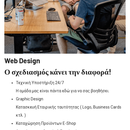
Web Design
Ο σχεδιασμός κάνει την διαφορά!
Τεχνική Υποστήριξη 24/7
Η ομάδα μας είναι πάντα εδώ για να σας βοηθήσει.
Graphic Design
Κατασκευή Εταιρικής ταυτότητας ( Logo, Business Cards
κτλ. )
Καταχώρηση Προϊόντων E-Shop