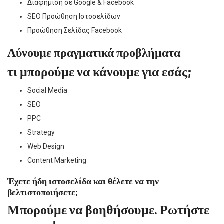
Διαφήμιση σε Google & Facebook
SEO Προώθηση Ιστοσελίδων
Προώθηση Σελίδας Facebook
Λύνουμε πραγματικά προβλήματα
τι μπορούμε να κάνουμε για εσάς;
Social Media​​
SEO
PPC
Strategy​​
Web Design​
Content Marketing​
Έχετε ήδη ιστοσελίδα και θέλετε να την
βελτιστοποιήσετε;
Μπορούμε να βοηθήσουμε. Ρωτήστε