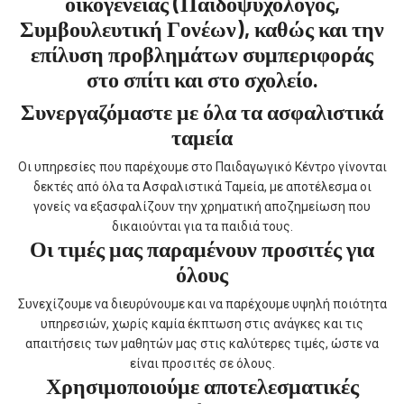
οικογένειας (Παιδοψυχολόγος,
Συμβουλευτική Γονέων), καθώς και την
επίλυση προβλημάτων συμπεριφοράς
στο σπίτι και στο σχολείο.
Συνεργαζόμαστε με όλα τα ασφαλιστικά
ταμεία
Οι υπηρεσίες που παρέχουμε στο Παιδαγωγικό Κέντρο γίνονται
δεκτές από όλα τα Ασφαλιστικά Ταμεία, με αποτέλεσμα οι
γονείς να εξασφαλίζουν την χρηματική αποζημείωση που
δικαιούνται για τα παιδιά τους.
Οι τιμές μας παραμένουν προσιτές για
όλους
Συνεχίζουμε να διευρύνουμε και να παρέχουμε υψηλή ποιότητα
υπηρεσιών, χωρίς καμία έκπτωση στις ανάγκες και τις
απαιτήσεις των μαθητών μας στις καλύτερες τιμές, ώστε να
είναι προσιτές σε όλους.
Χρησιμοποιούμε αποτελεσματικές