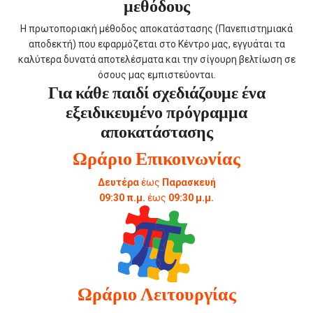
μεθόδους
Η πρωτοποριακή μέθοδος αποκατάστασης (Πανεπιστημιακά
αποδεκτή) που εφαρμόζεται στο Κέντρο μας, εγγυάται τα
καλύτερα δυνατά αποτελέσματα και την σίγουρη βελτίωση σε
όσους μας εμπιστεύονται.
Για κάθε παιδί σχεδιάζουμε ένα
εξειδικευμένο πρόγραμμα
αποκατάστασης
Ωράριο
Επικοινωνίας
Δευτέρα
έως
Παρασκευή
09:30 π.μ.
έως
09:30 μ.μ.
Ωράριο
Λειτουργίας