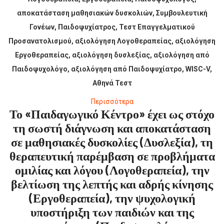
αποκατάσταση μαθησιακών δυσκολιών, Συμβουλευτική
Γονέων, Παιδοψυχίατρος, Τεστ Επαγγελματικού
Προσανατολισμού, αξιολόγηση Λογοθεραπείας, αξιολόγηση
Εργοθεραπείας, αξιολόγηση δυσλεξίας, αξιολόγηση από
Παιδοψυχολόγο, αξιολόγηση από Παιδοψυχίατρο, WISC-V,
Αθηνά Τεστ
Περισσότερα
Το «Παιδαγωγικό Κέντρο» έχει ως στόχο
τη σωστή διάγνωση και αποκατάσταση
σε μαθησιακές δυσκολίες (Δυσλεξία), τη
θεραπευτική παρέμβαση σε προβλήματα
ομιλίας και λόγου (Λογοθεραπεία), την
βελτίωση της λεπτής και αδρής κίνησης
(Εργοθεραπεία), την ψυχολογική
υποστήριξη των παιδιών και της