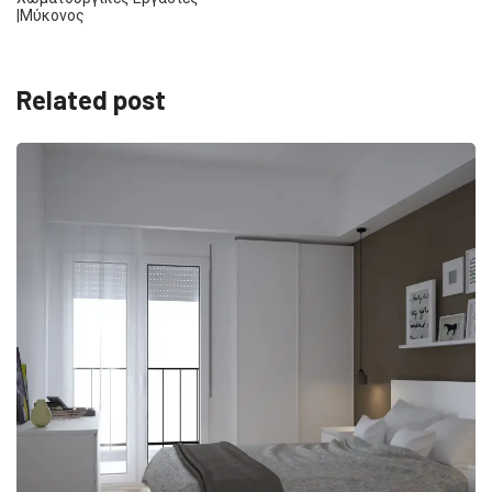
|Μύκονος
Related post