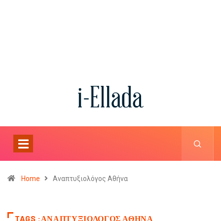
Home
Αναπτυξιολόγος Αθήνα
TAGS :ΑΝΑΠΤΥΞΙΟΛΌΓΟΣ ΑΘΉΝΑ