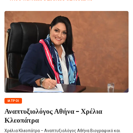
ΙΑΤΡΟΊ
Αναπτυξιολόγος Αθήνα – Χρέλια
Κλεοπάτρα
Χρέλια Κλεοπάτρα – Αναπτυξιολόγος Αθήνα Βιογραφικό και