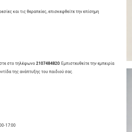
εσίες και τις θεραπείες, επισκεφθείτε την επίσημη
ήστε στο τηλέφωνο
2107484820
. Εμπιστευθείτε την εμπειρία
ντίδα της ανάπτυξης του παιδιού σας.
00-17:00