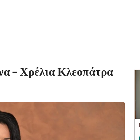
να – Χρέλια Κλεοπάτρα