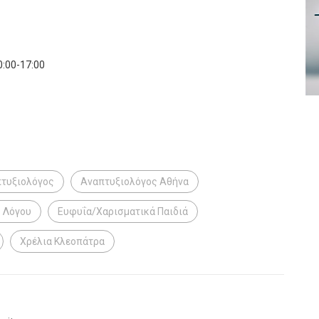
:00-17:00
τυξιολόγος
Αναπτυξιολόγος Αθήνα
 Λόγου
Ευφυΐα/Χαρισματικά Παιδιά
Χρέλια Κλεοπάτρα