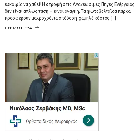
ευκαιρία να χαθεί! Η στροφή στις Ανανεώσιμες Πηγές Ενέργειας
δεν είναι απλώς τάση — είναι ανάγκη. Τα φωτοβολταϊκά πάρκα
προσφέρουν μακροχρόνια απόδοση, χαμηλό κόστος […]
ΠΕΡΙΣΣΌΤΕΡΑ