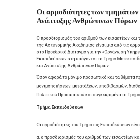
Οι αρμοδιότητες των τμημάτων 
Ανάπτυξης Ανθρώπινων Πόρων
Ο προσδιορισμός του αριθμού των εισακτέων και
της Αστυνομικής Ακαδημίας είναι μια από τις αρ
στο Προεδρικό Διάταγμα για την «Οργάνωση Υπηρε
Εκπαιδεύσεων στη υπάγονται το Τμήμα Μετεκπαιδ
και Ανάπτυξης Ανθρώπινων Πόρων.
Όσον αφορά το μόνιμο προσωπικό και τα θέματα 
μονιμοποιήσεων, μετατάξεων, υποβιβασμών, διαθε
Πολιτικού Προσωπικού και συγκεκριμένα το Τμήμ
Τμήμα Εκπαιδεύσεων
Οι αρμοδιότητες του Τμήματος Εκπαιδεύσεων είναι
α. ο προσδιορισμός του αριθμού των εισακτέων κ