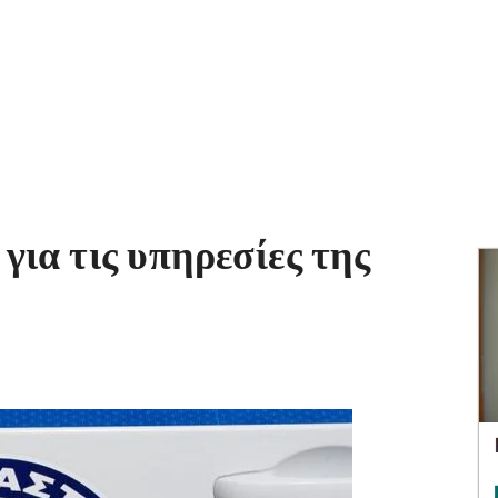
για τις υπηρεσίες της