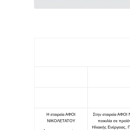
Η εταιρεία ΑΦΟΙ
Στην εταιρεία ΑΦΟΙ
ΝΙΚΟΛΕΤΑΤΟΥ
ποικιλία σε προϊ
Ηλιακής Ενέργειας, 