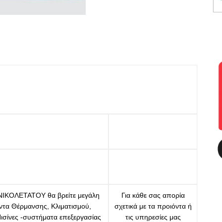
 ΝΙΚΟΛΕΤΑΤΟΥ θα βρείτε μεγάλη
Για κάθε σας απορία
όντα Θέρμανσης, Κλιματισμού,
σχετικά με τα προιόντα ή
Πισίνες -συστήματα επεξεργασίας
τις υπηρεσίες μας