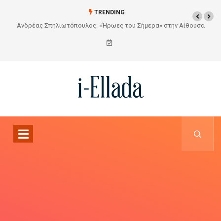
TRENDING
Από το Σχέδιο στην Πραγματικότητα