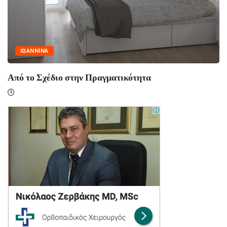
ΙΩΑΝΝΙΝΑ
Από το Σχέδιο στην Πραγματικότητα