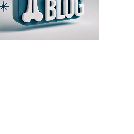
ΙΩΑΝΝΙΝΑ