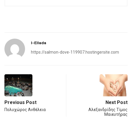
I-Ellada
https://salmon-dove-119907.hostingersite.com
Previous Post
Next Post
Πολυχώρος Ανθέλεια
Αλεξανδρίδης Τίμος
Μαιευτήρας