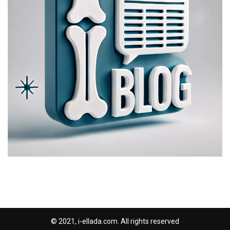
© 2021, i-ellada.com. All rights reserved