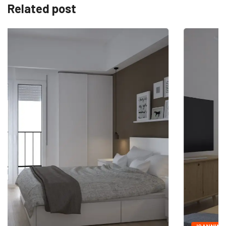
Related post