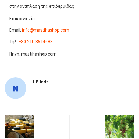
στην ανάπλαση της επιδερμίδας
Επικοινωνία:
Email:
info@mastihashop.com
Τηλ:
+30 210 3614683
Πηγή: mastihashop.com
I-Ellada