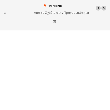
TRENDING
Από το Σχέδιο στην Πραγματικότητα