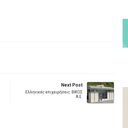
Next Post
Ελληνικές επιχειρήσεις: ΒΙΚΟΣ
Α.Ε.