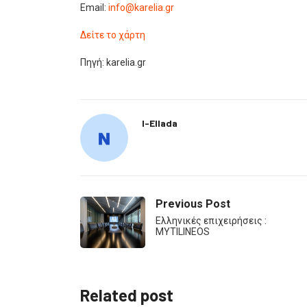
Email:
info@karelia.gr
Δείτε το χάρτη
Πηγή: karelia.gr
I-Ellada
Previous Post
Ελληνικές επιχειρήσεις :
MYTILINEOS
Related post