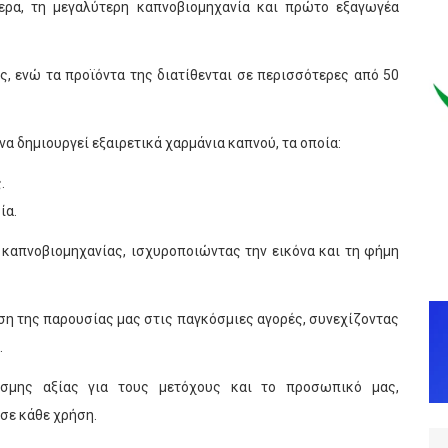
μερα, τη μεγαλύτερη καπνοβιομηχανία και πρώτο εξαγωγέα
ης, ενώ τα προϊόντα της διατίθενται σε περισσότερες από 50
 να δημιουργεί εξαιρετικά χαρμάνια καπνού, τα οποία:
.
ία.
 καπνοβιομηχανίας, ισχυροποιώντας την εικόνα και τη φήμη
ση της παρουσίας μας στις παγκόσμιες αγορές, συνεχίζοντας
.
εσμης αξίας για τους μετόχους και το προσωπικό μας,
σε κάθε χρήση.