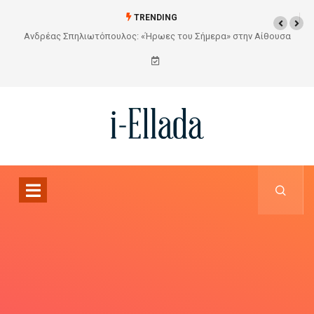
TRENDING
Από το Σχέδιο στην Πραγματικότητα