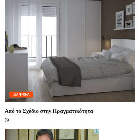
ΙΩΑΝΝΙΝΑ
Από το Σχέδιο στην Πραγματικότητα