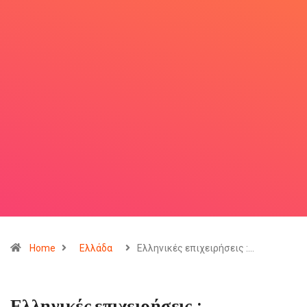
Home
Ελλάδα
Ελληνικές επιχειρήσεις :…
Ελληνικές επιχειρήσεις :