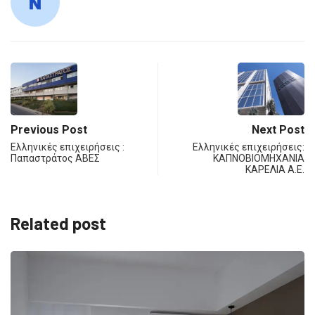
Previous Post
Next Post
Ελληνικές επιχειρήσεις :
Ελληνικές επιχειρήσεις:
Παπαστράτος ΑΒΕΣ
ΚΑΠΝΟΒΙΟΜΗΧΑΝΙΑ
ΚΑΡΕΛΙΑ Α.Ε.
Related post