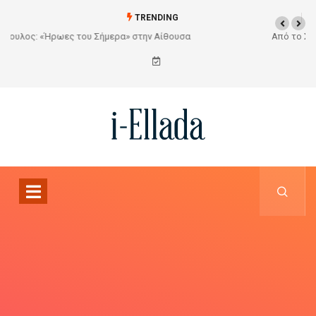
TRENDING
Από το Σχέδιο στην Πραγματικότητα