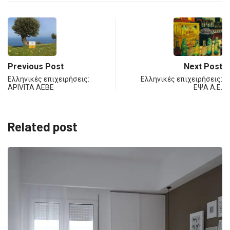
Previous Post
Next Post
Ελληνικές επιχειρήσεις:
Ελληνικές επιχειρήσεις:
APIVITA AEBE
ΕΨΑ Α.Ε.
Related post