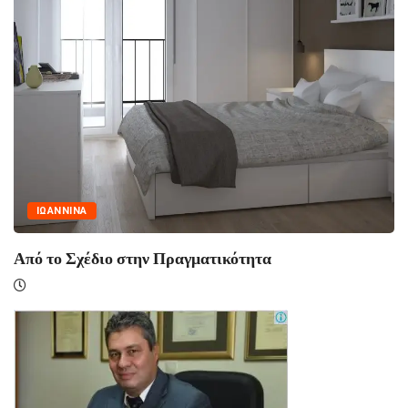
ΙΩΑΝΝΙΝΑ
Από το Σχέδιο στην Πραγματικότητα