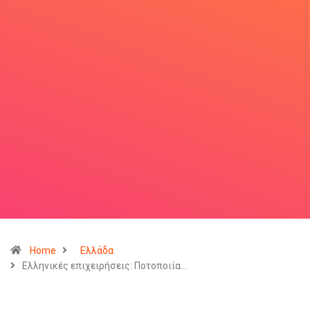
Home
Ελλάδα
Ελληνικές επιχειρήσεις: Ποτοποιία…