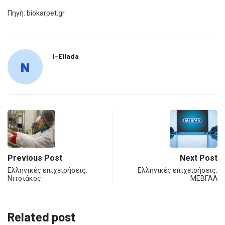
Πηγή: biokarpet.gr
I-Ellada
Previous Post
Next Post
Ελληνικές επιχειρήσεις:
Ελληνικές επιχειρήσεις:
Νιτσιάκος
ΜΕΒΓΑΛ
Related post