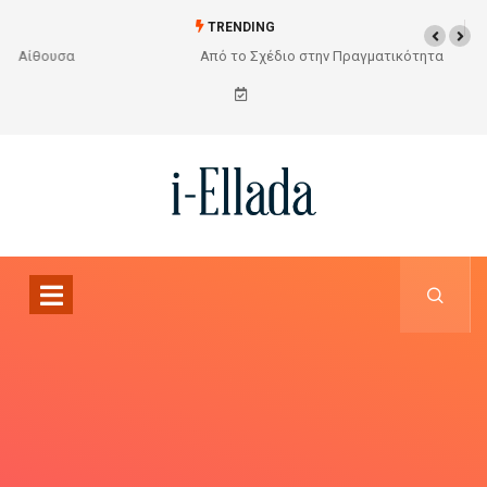
TRENDING
Από το Σχέδιο στην Πραγματικότητα