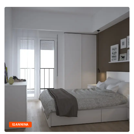
ΙΩΑΝΝΙΝΑ