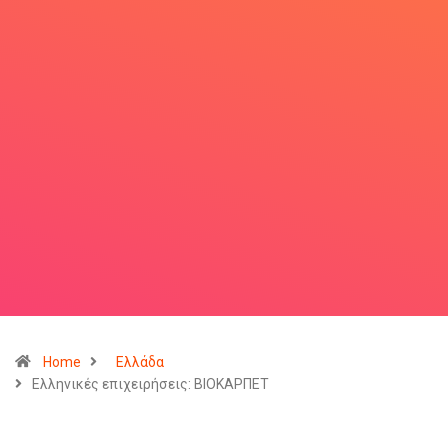
Home
Ελλάδα
Ελληνικές επιχειρήσεις: ΒΙΟΚΑΡΠΕΤ