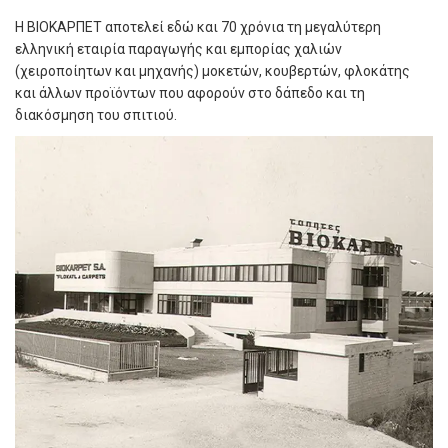
Η ΒΙΟΚΑΡΠΕΤ αποτελεί εδώ και 70 χρόνια τη μεγαλύτερη
ελληνική εταιρία παραγωγής και εμπορίας χαλιών
(χειροποίητων και μηχανής) μοκετών, κουβερτών, φλοκάτης
και άλλων προϊόντων που αφορούν στο δάπεδο και τη
διακόσμηση του σπιτιού.