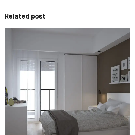
Related post