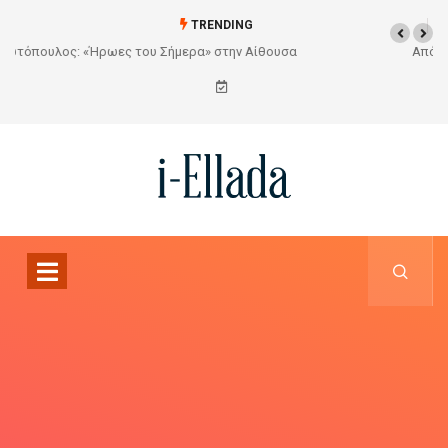
TRENDING
Από το Σχέδιο στην Πραγματικότητα