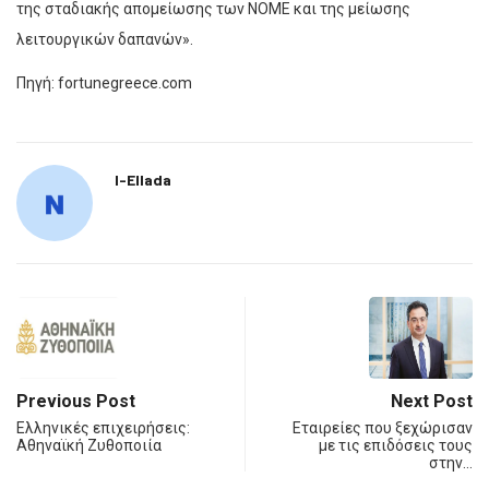
της σταδιακής απομείωσης των ΝΟΜΕ και της μείωσης
λειτουργικών δαπανών».
Πηγή: fortunegreece.com
I-Ellada
Previous Post
Next Post
Ελληνικές επιχειρήσεις:
Εταιρείες που ξεχώρισαν
Αθηναϊκή Ζυθοποιία
με τις επιδόσεις τους
στην…