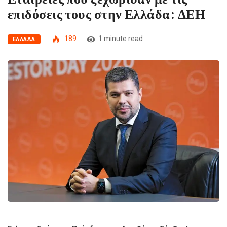
επιδόσεις τους στην Ελλάδα: ΔΕΗ
189
1 minute read
ΕΛΛΆΔΑ