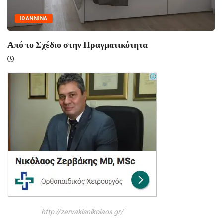
ΙΩΑΝΝΙΝΑ
Από το Σχέδιο στην Πραγματικότητα
http://zervakisnikolaos.gr/