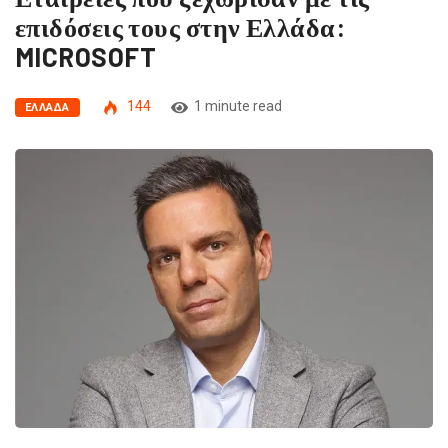
επιδόσεις τους στην Ελλάδα:
MICROSOFT
144
1 minute read
ΕΛΛΆΔΑ