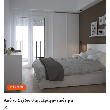
ΙΩΑΝΝΙΝΑ
Από το Σχέδιο στην Πραγματικότητα