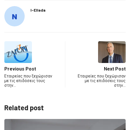
I-Ellada
Previous Post
Next Post
Εταιρείες που ξεχώρισαν
Εταιρείες που ξεχώρισαν
με τις επιδόσεις τους
με τις επιδόσεις τους
στην…
στην…
Related post