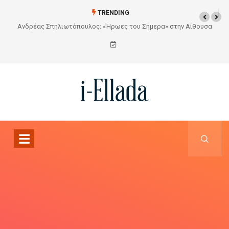
TRENDING
Από το Σχέδιο στην Πραγματικότητα