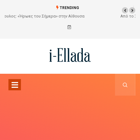
TRENDING
Από το Σχέδιο στην Πραγματικότητα