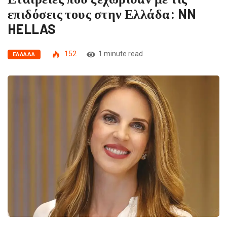
επιδόσεις τους στην Ελλάδα: NN
HELLAS
152
1 minute read
ΕΛΛΆΔΑ