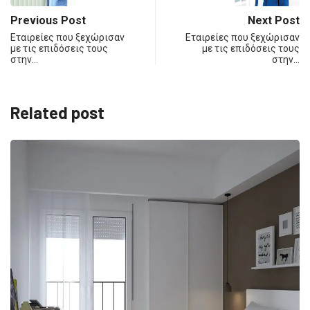
Previous Post
Next Post
Εταιρείες που ξεχώρισαν
Εταιρείες που ξεχώρισαν
με τις επιδόσεις τους
με τις επιδόσεις τους
στην…
στην…
Related post