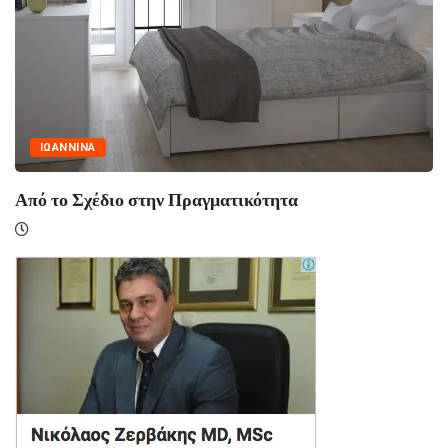
ΙΩΑΝΝΙΝΑ
Από το Σχέδιο στην Πραγματικότητα