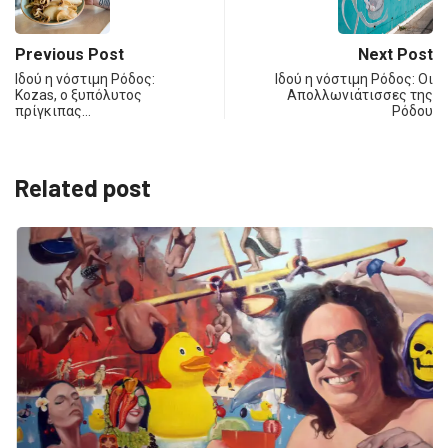
Previous Post
Next Post
Ιδού η νόστιμη Ρόδος:
Ιδού η νόστιμη Ρόδος: Οι
Kozas, ο ξυπόλυτος
Απολλωνιάτισσες της
πρίγκιπας…
Ρόδου
Related post