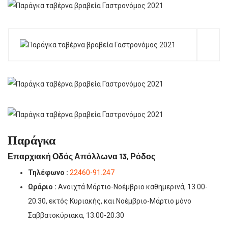
Παράγκα
Επαρχιακή Οδός Απόλλωνα 13, Ρόδος
Τηλέφωνο :
22460-91.247
Ωράριο :
Ανοιχτά Μάρτιο-Νοέμβριο καθημερινά, 13.00-
20.30, εκτός Κυριακής, και Νοέμβριο-Μάρτιο μόνο
Σαββατοκύριακα, 13.00-20.30