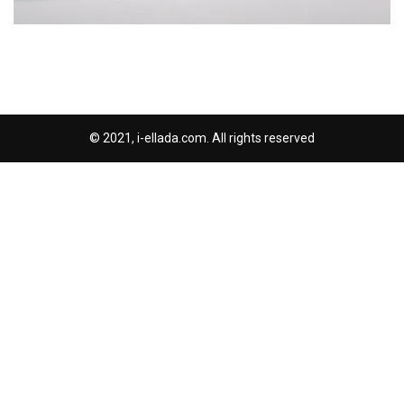
© 2021, i-ellada.com. All rights reserved