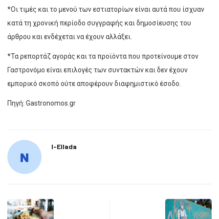
*Οι τιμές και το μενού των εστιατορίων είναι αυτά που ίσχυαν
κατά τη χρονική περίοδο συγγραφής και δημοσίευσης του
άρθρου και ενδέχεται να έχουν αλλάξει.
*Τα ρεπορτάζ αγοράς και τα προϊόντα που προτείνουμε στον
Γαστρονόμο είναι επιλογές των συντακτών και δεν έχουν
εμπορικό σκοπό ούτε αποφέρουν διαφημιστικό έσοδο.
Πηγή: Gastronomos.gr
I-Ellada