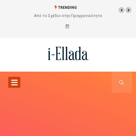
TRENDING
Από το Σχέδιο στην Πραγματικότητα