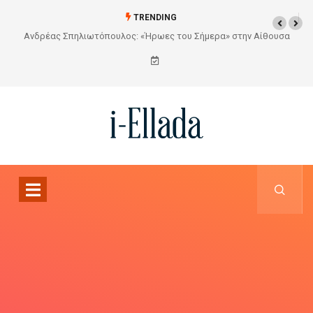
TRENDING
Από το Σχέδιο στην Πραγματικότητα