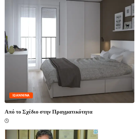
ΙΩΑΝΝΙΝΑ
Από το Σχέδιο στην Πραγματικότητα