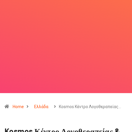
Home
Ελλάδα
Kosmos Κέντρο Λογοθεραπείας…
Kosmos Κέντρο Λογοθεραπείας &