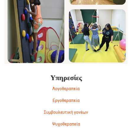
Υπηρεσίες
Λογοθεραπεία
Εργοθεραπεία
Συμβουλευτική γονέων
Ψυχοθεραπεία