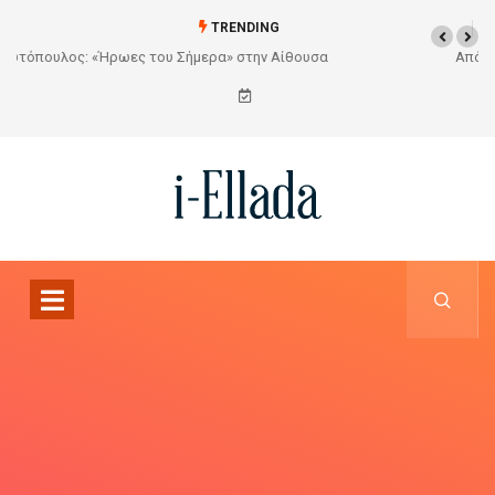
TRENDING
Από το Σχέδιο στην Πραγματικότητα