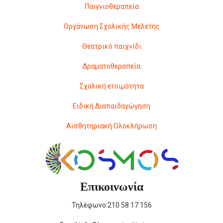
Παιγνιοθεραπεία
Οργάνωση Σχολικής Μελέτης
Θεατρικό παιχνίδι
Δραματοθεραπεία
Σχολική ετοιμότητα
Ειδική Διαπαιδαγώγηση
Αισθητηριακή Ολοκλήρωση
Επικοινωνία
Τηλέφωνο:210 58 17 156