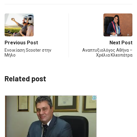
Previous Post
Next Post
Ενοικίαση Scooter στην
Αναπτυξιολόγος Αθήνα –
Μήλο
Χρέλια Κλεοπάτρα
Related post