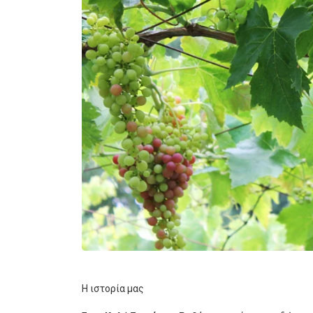
Η ιστορία μας