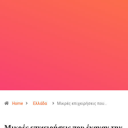
Home
Ελλάδα
Μικρές επιχειρήσεις που…
Μικρές επιχειρήσεις που έκαναν την