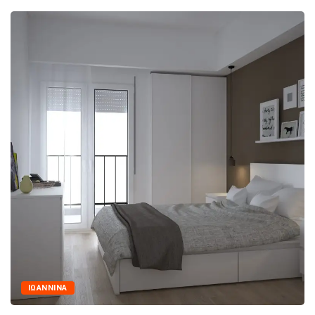
ΙΩΑΝΝΙΝΑ