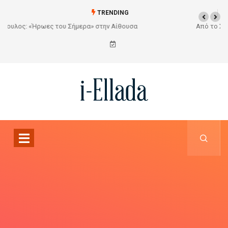
TRENDING
Από το Σχέδιο στην Πραγματικότητα