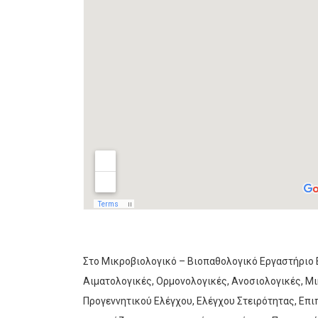
Στο Μικροβιολογικό – Βιοπαθολογικό Εργαστήριο 
Αιματολογικές, Ορμονολογικές, Ανοσιολογικές, Μ
Προγεννητικού Ελέγχου, Ελέγχου Στειρότητας, Επι