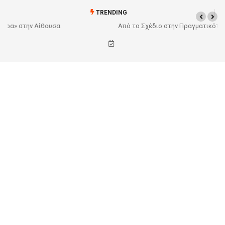
TRENDING
Από το Σχέδιο στην Πραγματικότητα