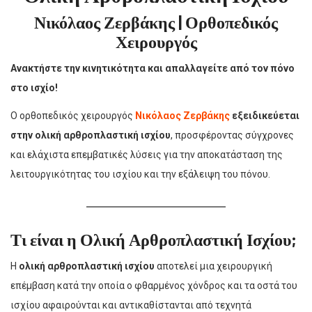
Νικόλαος Ζερβάκης | Ορθοπεδικός
Χειρουργός
Ανακτήστε την κινητικότητα και απαλλαγείτε από τον πόνο
στο ισχίο!
Ο ορθοπεδικός χειρουργός
Νικόλαος Ζερβάκης
εξειδικεύεται
στην ολική αρθροπλαστική ισχίου
, προσφέροντας σύγχρονες
και ελάχιστα επεμβατικές λύσεις για την αποκατάσταση της
λειτουργικότητας του ισχίου και την εξάλειψη του πόνου.
Τι είναι η Ολική Αρθροπλαστική Ισχίου;
Η
ολική αρθροπλαστική ισχίου
αποτελεί μια χειρουργική
επέμβαση κατά την οποία ο φθαρμένος χόνδρος και τα οστά του
ισχίου αφαιρούνται και αντικαθίστανται από τεχνητά