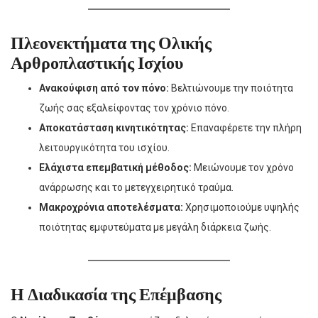
Πλεονεκτήματα της Ολικής
Αρθροπλαστικής Ισχίου
Ανακούφιση από τον πόνο:
Βελτιώνουμε την ποιότητα
ζωής σας εξαλείφοντας τον χρόνιο πόνο.
Αποκατάσταση κινητικότητας:
Επαναφέρετε την πλήρη
λειτουργικότητα του ισχίου.
Ελάχιστα επεμβατική μέθοδος:
Μειώνουμε τον χρόνο
ανάρρωσης και το μετεγχειρητικό τραύμα.
Μακροχρόνια αποτελέσματα:
Χρησιμοποιούμε υψηλής
ποιότητας εμφυτεύματα με μεγάλη διάρκεια ζωής.
Η Διαδικασία της Επέμβασης