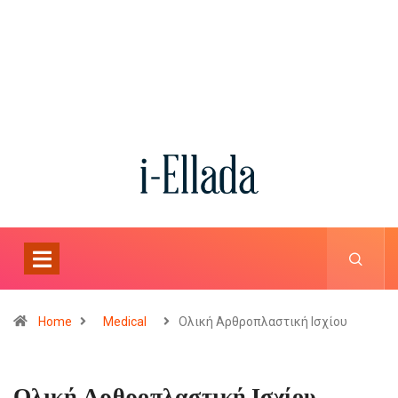
Home
Medical
Ολική Αρθροπλαστική Ισχίου
Ολική Αρθροπλαστική Ισχίου