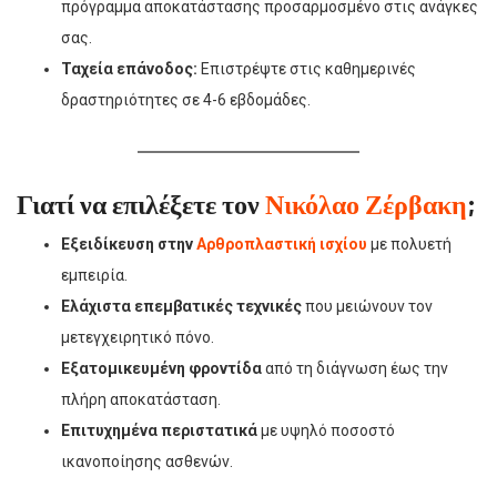
πρόγραμμα αποκατάστασης προσαρμοσμένο στις ανάγκες
σας.
Ταχεία επάνοδος:
Επιστρέψτε στις καθημερινές
δραστηριότητες σε 4-6 εβδομάδες.
Γιατί να επιλέξετε τον
Νικόλαο Ζέρβακη
;
Εξειδίκευση στην
Αρθροπλαστική ισχίου
με πολυετή
εμπειρία.
Ελάχιστα επεμβατικές τεχνικές
που μειώνουν τον
μετεγχειρητικό πόνο.
Εξατομικευμένη φροντίδα
από τη διάγνωση έως την
πλήρη αποκατάσταση.
Επιτυχημένα περιστατικά
με υψηλό ποσοστό
ικανοποίησης ασθενών.