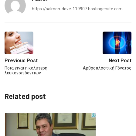
https://salmon-dove-119907.hostingersite.com
Previous Post
Next Post
Ποια ειναι η καλυτερη
Αρθροπλαστική Γόνατος
λευκανση δοντιων
Related post