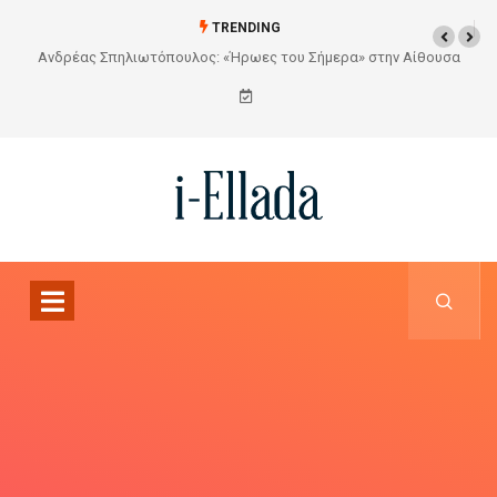
TRENDING
Από το Σχέδιο στην Πραγματικότητα