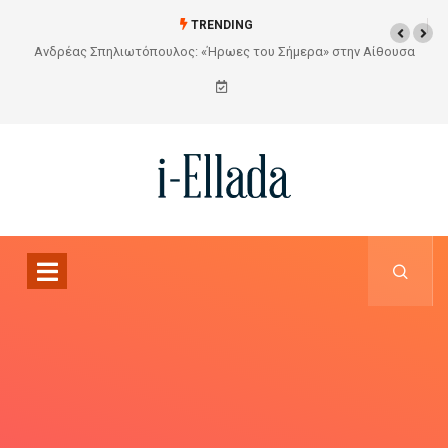
TRENDING
Από το Σχέδιο στην Πραγματικότητα