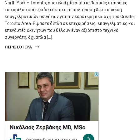
North York – Toronto, αποτελεί μία από τις βασικές εταιρείες
του ομίλου και εξειδικεύεται στη συντήρηση & κατασκευή
επαγγελματικών ακινήτων για την ευρύτερη περιοχή του Greater
Toronto Area. Είμαστε δίπλα σε επιχειρήσεις, επαγγελματίες και
επενδυτές ακινήτων που θέλουν έναν αξιόπιστο τεχνικό
συνεργάτη, όχι απλά […]
ΠΕΡΙΣΣΌΤΕΡΑ