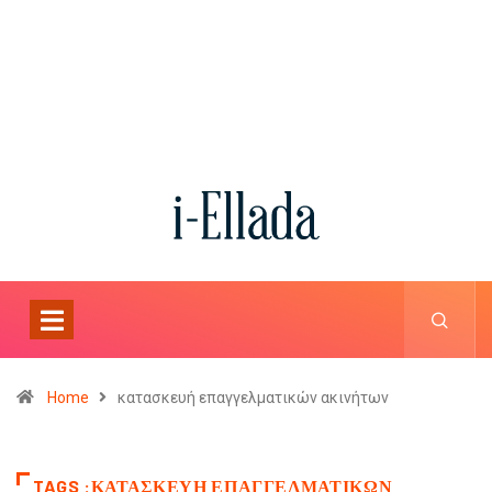
Home
κατασκευή επαγγελματικών ακινήτων
TAGS :ΚΑΤΑΣΚΕΥΉ ΕΠΑΓΓΕΛΜΑΤΙΚΏΝ