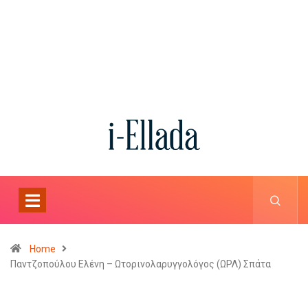
Home
Παντζοπούλου Ελένη – Ωτορινολαρυγγολόγος (ΩΡΛ) Σπάτα