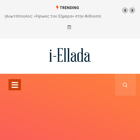
TRENDING
Από το Σχέδιο στην Πραγματικότητα