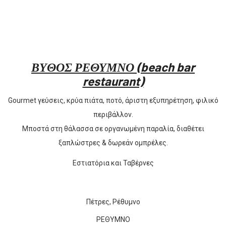
ΒΥΘΟΣ ΡΕΘΥΜΝΟ (beach bar
restaurant)
Gourmet γεύσεις, κρύα πιάτα, ποτό, άριστη εξυπηρέτηση, φιλικό
περιβάλλον.
Μποστά στη θάλασσα σε οργανωμένη παραλία, διαθέτει
ξαπλώστρες & δωρεάν ομπρέλες.
Εστιατόρια και Ταβέρνες
Πέτρες, Ρέθυμνο
ΡΕΘΥΜΝΟ