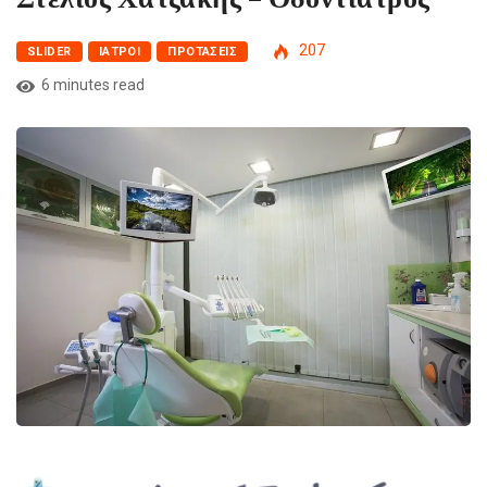
207
SLIDER
ΙΑΤΡΟΊ
ΠΡΟΤΆΣΕΙΣ
6 minutes read