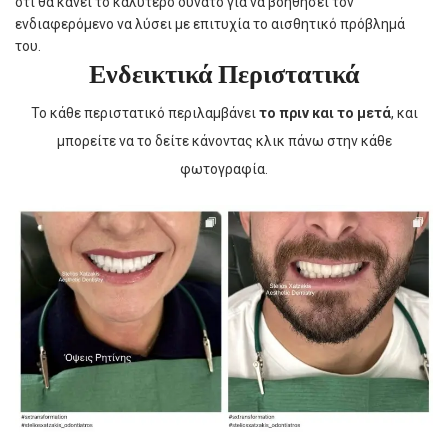
ότι θα κάνει το καλύτερο δυνατό για να βοηθήσει τον
ενδιαφερόμενο να λύσει με επιτυχία το αισθητικό πρόβλημά
του.
Ενδεικτικά Περιστατικά
Το κάθε περιστατικό περιλαμβάνει
το πριν και το μετά
, και
μπορείτε να το δείτε κάνοντας κλικ πάνω στην κάθε
φωτογραφία.