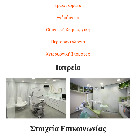
Εμφυτεύματα
Ενδοδοντία
Οδοντική Χειρουργική
Περιοδοντολογία
Χειρουργική Στόματος
Ιατρείο
Στοιχεία Επικοινωνίας