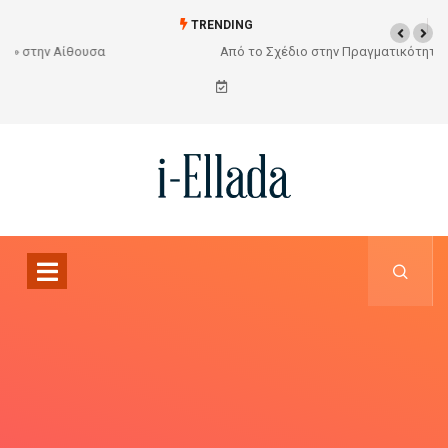
TRENDING
Από το Σχέδιο στην Πραγματικότητα