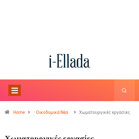
Home
Οικοδομικά Νέα
Χωματουργικές εργασίες
Χωματουργικές εργασίες