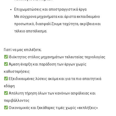
Επιχωματώσεις και αποστραγγιστικά έργα
Με σύγχρονα μηχανήματα και άριστα εκπαιδευμένο
προσωπικό, διασφαλίζουμε ταχύτητα, ακρίβεια και
τέλειο αποτέλεσμα.
Γιατί να μας επιλέξετε;
Ιδιόκτητος στόλος μηχανημάτων τελευταίας τεχνολογίας
Άμεση έναρξη και παράδοση των έργων χωρίς
καθυστερήσεις
Εξειδικευμένες λύσεις ακόμα και για τα πιο απαιτητικά
εδάφη
Απόλυτη τήρηση όλων των κανόνων ασφάλειας και
περιβάλλοντος
Οικονομικές και ξεκάθαρες τιμές χωρίς «εκπλήξεις»