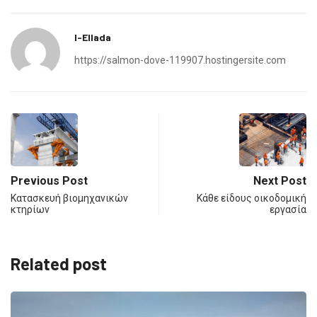
I-Ellada
https://salmon-dove-119907.hostingersite.com
Previous Post
Next Post
Κατασκευή βιομηχανικών
Κάθε είδους οικοδομική
κτηρίων
εργασία
Related post