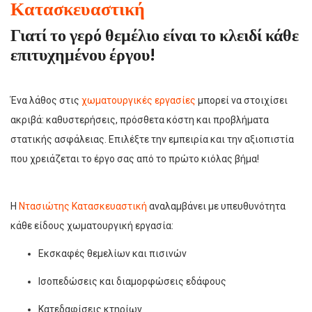
Κατασκευαστική
Γιατί το γερό θεμέλιο είναι το κλειδί κάθε
επιτυχημένου έργου!
Ένα λάθος στις
χωματουργικές εργασίες
μπορεί να στοιχίσει
ακριβά: καθυστερήσεις, πρόσθετα κόστη και προβλήματα
στατικής ασφάλειας. Επιλέξτε την εμπειρία και την αξιοπιστία
που χρειάζεται το έργο σας από το πρώτο κιόλας βήμα!
Η
Ντασιώτης Κατασκευαστική
αναλαμβάνει με υπευθυνότητα
κάθε είδους χωματουργική εργασία:
Εκσκαφές θεμελίων και πισινών
Ισοπεδώσεις και διαμορφώσεις εδάφους
Κατεδαφίσεις κτηρίων