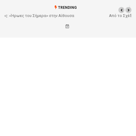
TRENDING
Από το Σχέδιο στην Πραγματικότητα