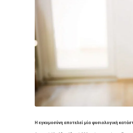
Η εγκυμοσύνη αποτελεί μία φυσιολογική κατάστ