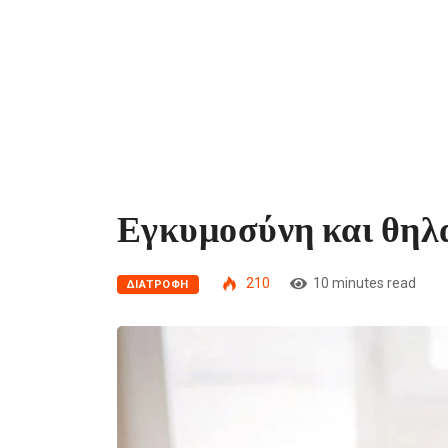
Εγκυμοσύνη και θηλ
210
10 minutes read
ΔΙΑΤΡΟΦΗ